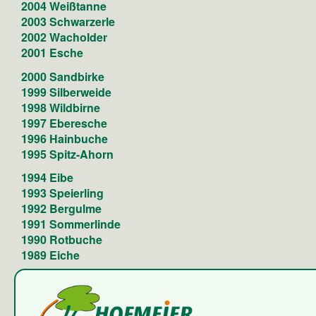
2004 Weißtanne
2003 Schwarzerle
2002 Wacholder
2001 Esche
2000 Sandbirke
1999 Silberweide
1998 Wildbirne
1997 Eberesche
1996 Hainbuche
1995 Spitz-Ahorn
1994 Eibe
1993 Speierling
1992 Bergulme
1991 Sommerlinde
1990 Rotbuche
1989 Eiche