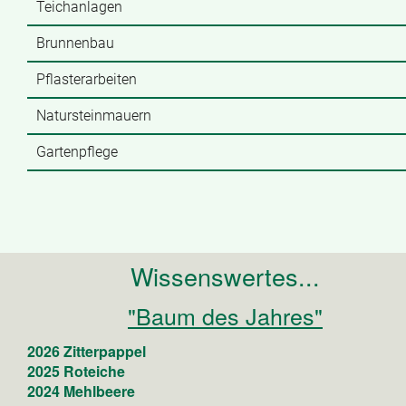
Teichanlagen
Brunnenbau
Pflasterarbeiten
Natursteinmauern
Gartenpflege
Wissenswertes...
"Baum des Jahres"
2026 Zitterpappel
2025 Roteiche
2024 Mehlbeere