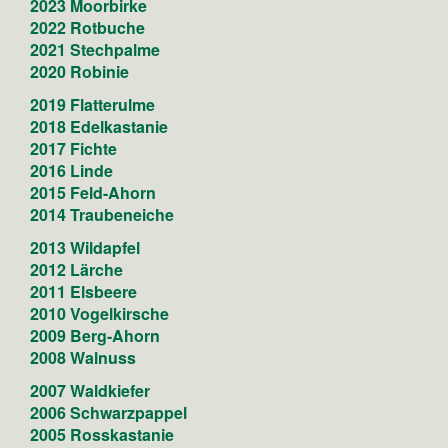
2023 Moorbirke
2022 Rotbuche
2021 Stechpalme
2020 Robinie
2019 Flatterulme
2018 Edelkastanie
2017 Fichte
2016 Linde
2015 Feld-Ahorn
2014 Traubeneiche
2013 Wildapfel
2012 Lärche
2011 Elsbeere
2010 Vogelkirsche
2009 Berg-Ahorn
2008 Walnuss
2007 Waldkiefer​
2006 Schwarzpappel
2005 Rosskastanie