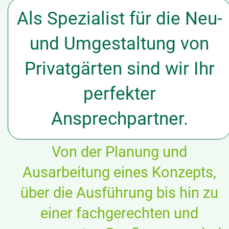
Als Spezialist für die Neu-
und Umgestaltung von
Privatgärten sind wir Ihr
perfekter
Ansprechpartner.​
Von der Planung und
Ausarbeitung eines Konzepts,
über die Ausführung bis hin zu
einer fachgerechten und