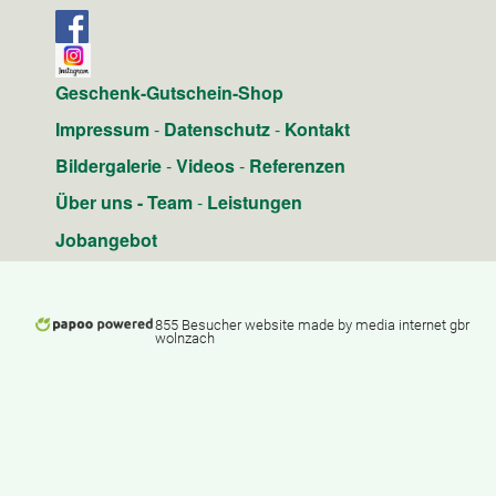
Geschenk-Gutschein-Shop
Impressum
-
Datenschutz
-
Kontakt
Bildergalerie
-
Videos
-
Referenzen
Über uns
-
Team
-
Leistungen
Jobangebot
855 Besucher website made by media internet gbr
wolnzach