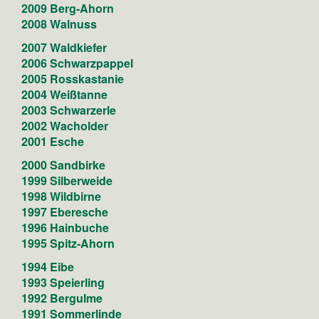
2009 Berg-Ahorn
2008 Walnuss
2007 Waldkiefer​
2006 Schwarzpappel
2005 Rosskastanie
2004 Weißtanne
2003 Schwarzerle
2002 Wacholder
2001 Esche
2000 Sandbirke
1999 Silberweide
1998 Wildbirne
1997 Eberesche
1996 Hainbuche
1995 Spitz-Ahorn
1994 Eibe
1993 Speierling
1992 Bergulme
1991 Sommerlinde