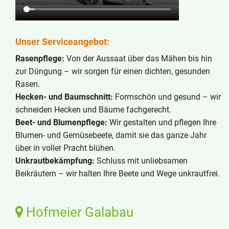
Unser Serviceangebot:
Rasenpflege:
Von der Aussaat über das Mähen bis hin
zur Düngung – wir sorgen für einen dichten, gesunden
Rasen.
Hecken- und Baumschnitt:
Formschön und gesund – wir
schneiden Hecken und Bäume fachgerecht.
Beet- und Blumenpflege:
Wir gestalten und pflegen Ihre
Blumen- und Gemüsebeete, damit sie das ganze Jahr
über in voller Pracht blühen.
Unkrautbekämpfung:
Schluss mit unliebsamen
Beikräutern – wir halten Ihre Beete und Wege unkrautfrei.
Hofmeier Galabau