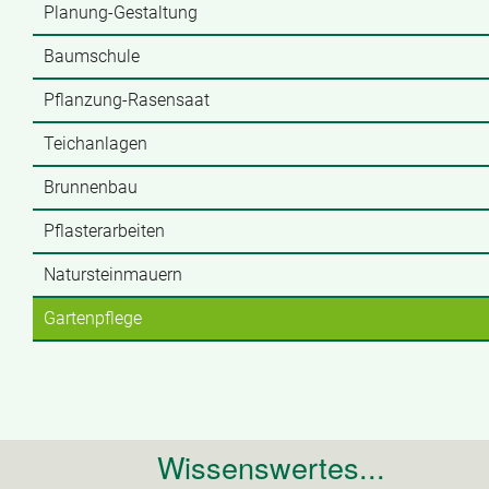
Planung-Gestaltung
Baumschule
Pflanzung-Rasensaat
Teichanlagen
Brunnenbau
Pflasterarbeiten
Natursteinmauern
Gartenpflege
Wissenswertes...