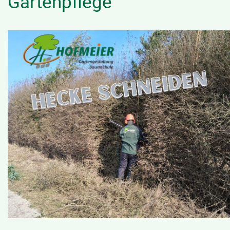
Gartenpflege