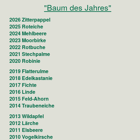
"Baum des Jahres"
2026 Zitterpappel
2025 Roteiche
2024 Mehlbeere
2023 Moorbirke
2022 Rotbuche
2021 Stechpalme
2020 Robinie
2019 Flatterulme
2018 Edelkastanie
2017 Fichte
2016 Linde
2015 Feld-Ahorn
2014 Traubeneiche
2013 Wildapfel
2012 Lärche
2011 Elsbeere
2010 Vogelkirsche