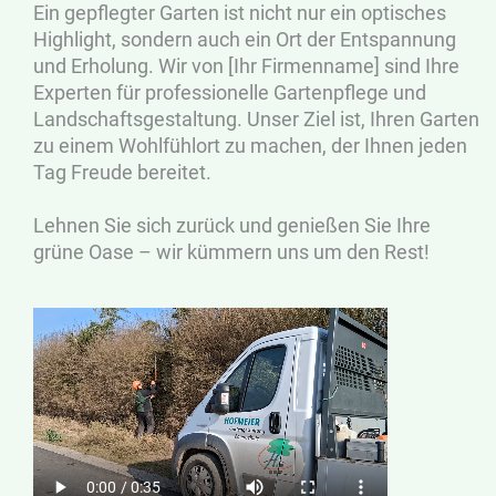
Ein gepflegter Garten ist nicht nur ein optisches
Highlight, sondern auch ein Ort der Entspannung
und Erholung. Wir von [Ihr Firmenname] sind Ihre
Experten für professionelle Gartenpflege und
Landschaftsgestaltung. Unser Ziel ist, Ihren Garten
zu einem Wohlfühlort zu machen, der Ihnen jeden
Tag Freude bereitet.
Lehnen Sie sich zurück und genießen Sie Ihre
grüne Oase – wir kümmern uns um den Rest!